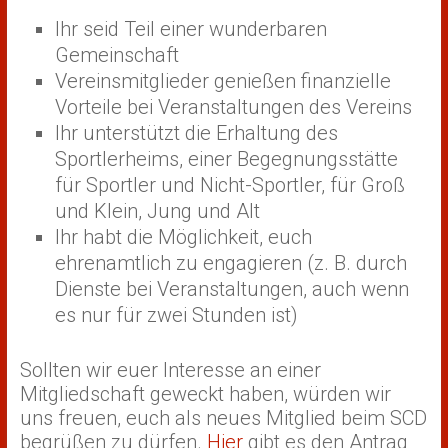
Ihr seid Teil einer wunderbaren
Gemeinschaft
Vereinsmitglieder genießen finanzielle
Vorteile bei Veranstaltungen des Vereins
Ihr unterstützt die Erhaltung des
Sportlerheims, einer Begegnungsstätte
für Sportler und Nicht-Sportler, für Groß
und Klein, Jung und Alt
Ihr habt die Möglichkeit, euch
ehrenamtlich zu engagieren (z. B. durch
Dienste bei Veranstaltungen, auch wenn
es nur für zwei Stunden ist)
Sollten wir euer Interesse an einer
Mitgliedschaft geweckt haben, würden wir
uns freuen, euch als neues Mitglied beim SCD
begrüßen zu dürfen.
Hier
gibt es den Antrag