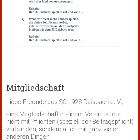
Mitgliedschaft
Liebe Freunde des SC 1928 Daisbach e. V.,
eine Mitgliedschaft in einem Verein ist nur
nicht mit Pflichten (speziell der Beitragspflicht)
verbunden, sondern auch mit ganz vielen
anderen Dingen: