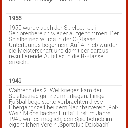
1955
1955 wurde auch der Spielbetrieb im
Seniorenbereich wieder aufgenommen. Der
Spielbetrieb wurde in der C-Klasse
Untertaunus begonnen. Auf Anhieb wurden
die Meisterschaft und damit der daraus
resultierende Aufstieg in die B-Klasse
erreicht.
1949
Während des 2. Weltkrieges kam der
Spielbetrieb ganz zum Erliegen. Einige
Fußballbegeisterte verbrachten diese
Übergangszeit bei dem Nachbarverein „Rot-
Weiß Michelbacher Hütte“. Erst im Jahre
1949 war es möglich, den Spielbetrieb im
eigentlichen Verein „Sportclub Daisbach“