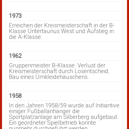
1973
Erreichen der Kreismeisterschaft in der B-
Klasse Untertaunus West und Aufstieg in
die A-Klasse.
1962
Gruppenmeister B-Klasse. Verlust der
Kreismeisterschaft durch Losentscheid.
Bau eines Umkleidehäuschens.
1958
In den Jahren 1958/59 wurde auf Initiantive
einiger Fußballanhänger die
Sportplatzanlage am Silberberg aufgebaut.
Ein geordneter Spielbetrieb konnte
nunmehr durchgeführt werden.