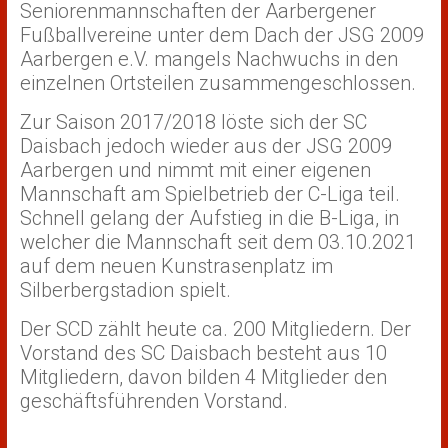
Seniorenmannschaften der Aarbergener
Fußballvereine unter dem Dach der JSG 2009
Aarbergen e.V. mangels Nachwuchs in den
einzelnen Ortsteilen zusammengeschlossen.
Zur Saison 2017/2018 löste sich der SC
Daisbach jedoch wieder aus der JSG 2009
Aarbergen und nimmt mit einer eigenen
Mannschaft am Spielbetrieb der C-Liga teil.
Schnell gelang der Aufstieg in die B-Liga, in
welcher die Mannschaft seit dem 03.10.2021
auf dem neuen Kunstrasenplatz im
Silberbergstadion spielt.
Der SCD zählt heute ca. 200 Mitgliedern. Der
Vorstand des SC Daisbach besteht aus 10
Mitgliedern, davon bilden 4 Mitglieder den
geschäftsführenden Vorstand.