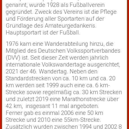
genannt, wurde 1928 als Fußballverein
gegründet. Zweck des Vereins ist die Pflege
und Förderung aller Sportarten auf der
Grundlage des Amateurgedankens.
Hauptsportart ist der Fußball.
1976 kam eine Wanderabteilung hinzu, die
Mitglied des Deutschen Volkssportverbandes
(DVV) ist. Seit dieser Zeit werden jährlich
internationale Volkswandertage ausgerichtet,
2021 der 46. Wandertag. Neben den
Standardstrecken von ca. 10 km und ca. 20
km werden seit 1999 auch eine ca. 6 km-
Strecke sowie regelmäßig ca. 30 km Strecken
und zuletzt 2019 eine Marathonstrecke über
42 km, insgesant 11 mal angeboten.
Ferner gab es einmal 2006 eine 50 km
Strecke und 2010 eine 55km-Strecke.
Zusätzlich wurden zwischen 1994 und 2002 8