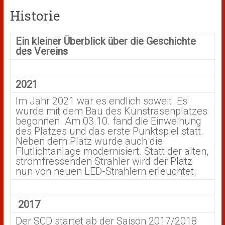
Historie
Ein kleiner Überblick über die Geschichte
des Vereins
2021
Im Jahr 2021 war es endlich soweit. Es
wurde mit dem Bau des Kunstrasenplatzes
begonnen. Am 03.10. fand die Einweihung
des Platzes und das erste Punktspiel statt.
Neben dem Platz wurde auch die
Flutlichtanlage modernisiert. Statt der alten,
stromfressenden Strahler wird der Platz
nun von neuen LED-Strahlern erleuchtet.
2017
Der SCD startet ab der Saison 2017/2018