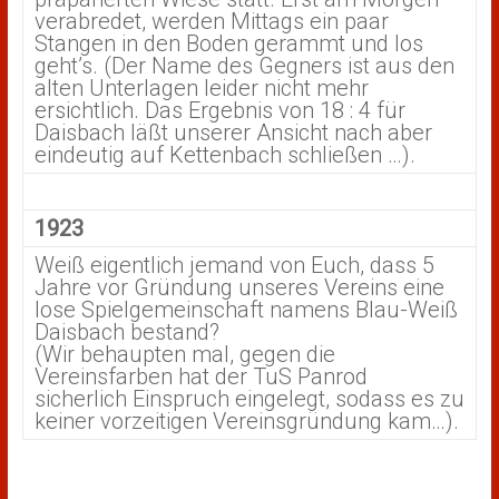
verabredet, werden Mittags ein paar
Stangen in den Boden gerammt und los
geht’s. (Der Name des Gegners ist aus den
alten Unterlagen leider nicht mehr
ersichtlich. Das Ergebnis von 18 : 4 für
Daisbach läßt unserer Ansicht nach aber
eindeutig auf Kettenbach schließen …).
1923
Weiß eigentlich jemand von Euch, dass 5
Jahre vor Gründung unseres Vereins eine
lose Spielgemeinschaft namens Blau-Weiß
Daisbach bestand?
(Wir behaupten mal, gegen die
Vereinsfarben hat der TuS Panrod
sicherlich Einspruch eingelegt, sodass es zu
keiner vorzeitigen Vereinsgründung kam…).