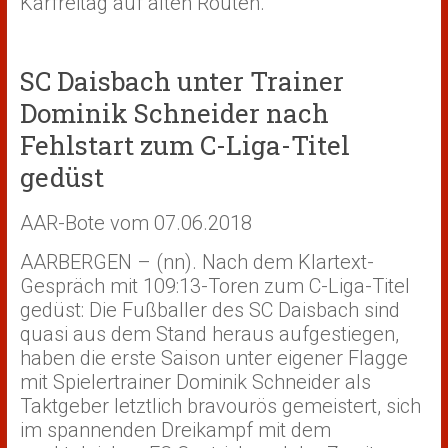
Karfreitag auf alten Routen.
SC Daisbach unter Trainer
Dominik Schneider nach
Fehlstart zum C-Liga-Titel
gedüst
AAR-Bote vom 07.06.2018
AARBERGEN – (nn). Nach dem Klartext-
Gespräch mit 109:13-Toren zum C-Liga-Titel
gedüst: Die Fußballer des SC Daisbach sind
quasi aus dem Stand heraus aufgestiegen,
haben die erste Saison unter eigener Flagge
mit Spielertrainer Dominik Schneider als
Taktgeber letztlich bravourös gemeistert, sich
im spannenden Dreikampf mit dem