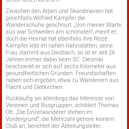
Zwischen den Alpen und Skandinavien hat
gleichfalls Wilfried Kämpfer die
Wanderschuhe geschnürt. „Von meiner Warte
aus war Schweden am schönsten“, meint er,
doch die Heimat hat ebenfalls ihre Reize.
Kämpfer lebt im nahen Hahnstätten, seine
Frau stammt aus Daisbach, so ist er seit 26
Jahren immer dabei beim SC. Diesmal
beschränkt er sich auf sechs Kilometer aus
gesundheitlichen Gründen. Freundschaften
haben sich ergeben, etwa zu Wanderern aus
Flacht und Dietkirchen.
Rückläufig sei allerdings das Interesse von
Vereinen und Busgruppen, schildert Thomas
Ott. „Die Einzelwanderer stehen im
Vordergrund“, die Mehrzahl gehöre keinem
Club an, berichtet der Abteilungsleiter.