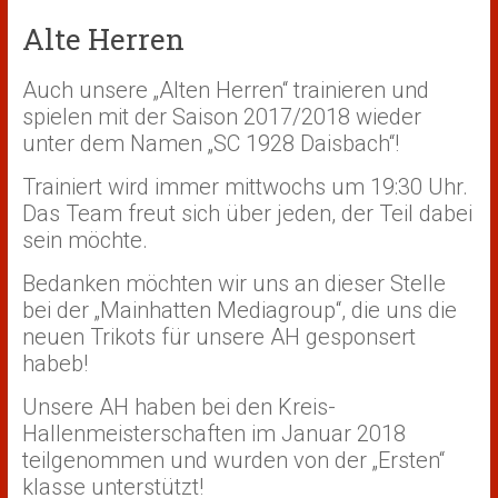
Alte Herren
Auch unsere „Alten Herren“ trainieren und
spielen mit der Saison 2017/2018 wieder
unter dem Namen „SC 1928 Daisbach“!
Trainiert wird immer mittwochs um 19:30 Uhr.
Das Team freut sich über jeden, der Teil dabei
sein möchte.
Bedanken möchten wir uns an dieser Stelle
bei der „Mainhatten Mediagroup“, die uns die
neuen Trikots für unsere AH gesponsert
habeb!
Unsere AH haben bei den Kreis-
Hallenmeisterschaften im Januar 2018
teilgenommen und wurden von der „Ersten“
klasse unterstützt!