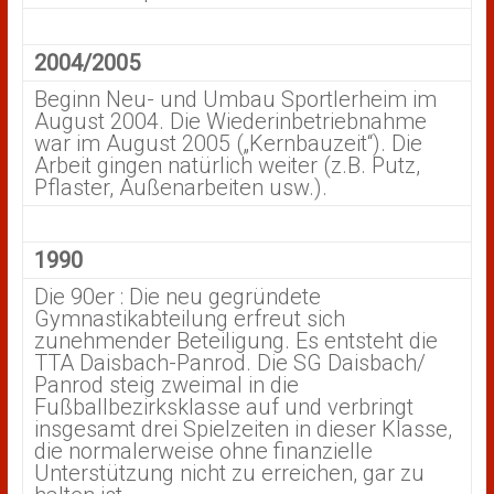
2004/2005
Beginn Neu- und Umbau Sportlerheim im
August 2004. Die Wiederinbetriebnahme
war im August 2005 („Kernbauzeit“). Die
Arbeit gingen natürlich weiter (z.B. Putz,
Pflaster, Außenarbeiten usw.).
1990
Die 90er : Die neu gegründete
Gymnastikabteilung erfreut sich
zunehmender Beteiligung. Es entsteht die
TTA Daisbach-Panrod. Die SG Daisbach/
Panrod steig zweimal in die
Fußballbezirksklasse auf und verbringt
insgesamt drei Spielzeiten in dieser Klasse,
die normalerweise ohne finanzielle
Unterstützung nicht zu erreichen, gar zu