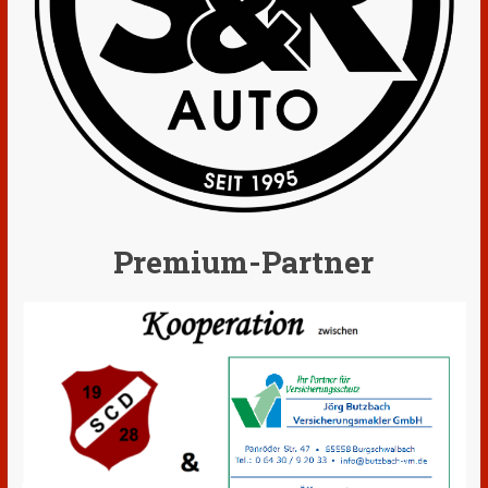
Premium-Partner