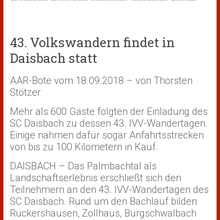
43. Volkswandern findet in
Daisbach statt
AAR-Bote vom 18.09.2018 – von Thorsten
Stötzer
Mehr als 600 Gäste folgten der Einladung des
SC Daisbach zu dessen 43. IVV-Wandertagen.
Einige nahmen dafür sogar Anfahrtsstrecken
von bis zu 100 Kilometern in Kauf.
DAISBACH – Das Palmbachtal als
Landschaftserlebnis erschließt sich den
Teilnehmern an den 43. IVV-Wandertagen des
SC Daisbach. Rund um den Bachlauf bilden
Rückershausen, Zollhaus, Burgschwalbach