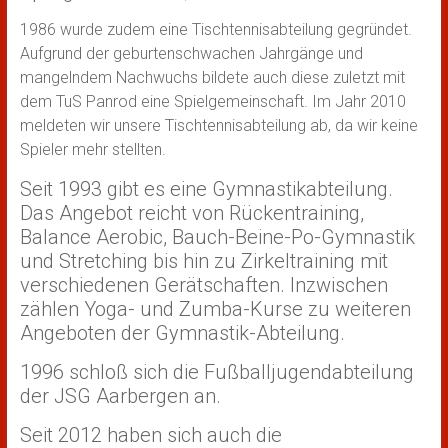
1986 wurde zudem eine Tischtennisabteilung gegründet.
Aufgrund der geburtenschwachen Jahrgänge und
mangelndem Nachwuchs bildete auch diese zuletzt mit
dem TuS Panrod eine Spielgemeinschaft. Im Jahr 2010
meldeten wir unsere Tischtennisabteilung ab, da wir keine
Spieler mehr stellten.
Seit 1993 gibt es eine Gymnastikabteilung.
Das Angebot reicht von Rückentraining,
Balance Aerobic, Bauch-Beine-Po-Gymnastik
und Stretching bis hin zu Zirkeltraining mit
verschiedenen Gerätschaften. Inzwischen
zählen Yoga- und Zumba-Kurse zu weiteren
Angeboten der Gymnastik-Abteilung.
1996 schloß sich die Fußballjugendabteilung
der JSG Aarbergen an.
Seit 2012 haben sich auch die