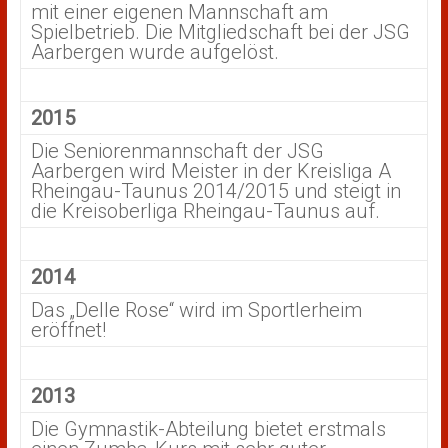
mit einer eigenen Mannschaft am
Spielbetrieb. Die Mitgliedschaft bei der JSG
Aarbergen wurde aufgelöst.
2015
Die Seniorenmannschaft der JSG
Aarbergen wird Meister in der Kreisliga A
Rheingau-Taunus 2014/2015 und steigt in
die Kreisoberliga Rheingau-Taunus auf.
2014
Das „Delle Rose“ wird im Sportlerheim
eröffnet!
2013
Die Gymnastik-Abteilung bietet erstmals