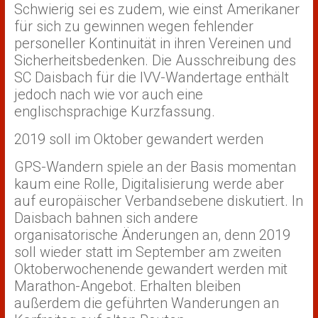
Schwierig sei es zudem, wie einst Amerikaner
für sich zu gewinnen wegen fehlender
personeller Kontinuität in ihren Vereinen und
Sicherheitsbedenken. Die Ausschreibung des
SC Daisbach für die IVV-Wandertage enthält
jedoch nach wie vor auch eine
englischsprachige Kurzfassung.
2019 soll im Oktober gewandert werden
GPS-Wandern spiele an der Basis momentan
kaum eine Rolle, Digitalisierung werde aber
auf europäischer Verbandsebene diskutiert. In
Daisbach bahnen sich andere
organisatorische Änderungen an, denn 2019
soll wieder statt im September am zweiten
Oktoberwochenende gewandert werden mit
Marathon-Angebot. Erhalten bleiben
außerdem die geführten Wanderungen an