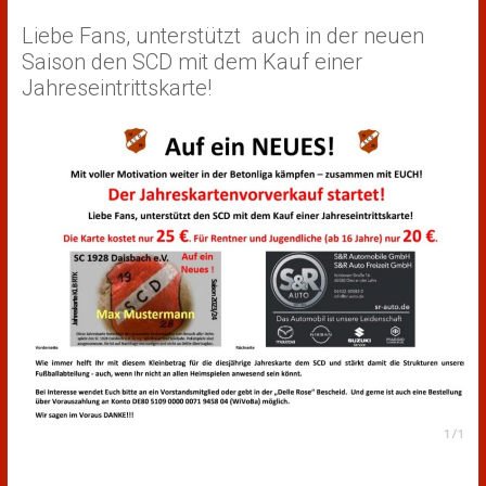
Liebe Fans, unterstützt auch in der neuen
Saison den SCD mit dem Kauf einer
Jahreseintrittskarte!