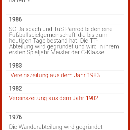
halten ist.
1986
SC Daisbach und TuS Panrod bilden eine
Fußballspielgemeinschaft, die bis zum
heutigen Tage bestand hat. Die TT-
Abteilung wird gegründet und wird in ihrem
ersten Spieljahr Meister der C-Klasse.
1983
Vereinszeitung aus dem Jahr 1983
1982
Vereinszeitung aus dem Jahr 1982
1976
Die Wanderabteilung wird gegründet.