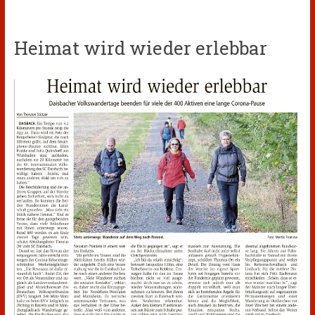
Heimat wird wieder erlebbar