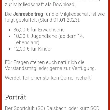
zur Mitgliedschaft als Download.
Die
Jahresbeitrag
für die Mitgliedschaft ist wie
folgt gestaffelt (Stand 01.01.2023):
36,00 € für Erwachsene
18,00 € Jugendliche (ab dem 14.
Lebensjahr)
12,00 € für Kinder
Für Fragen stehen euch natürlich die
Vorstandsmitglieder gerne zur Verfügung.
Werdet Teil einer starken Gemeinschaft!
Porträt
Der Sportclub (SC) Daisbach, oder kurz SCD