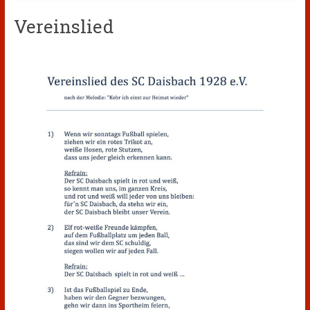
Vereinslied