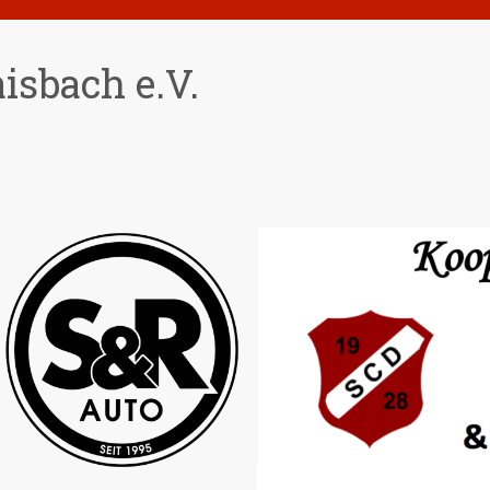
isbach e.V.