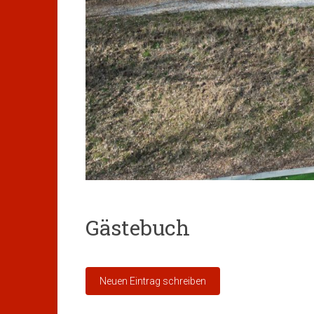
Gästebuch