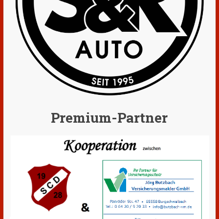
Premium-Partner