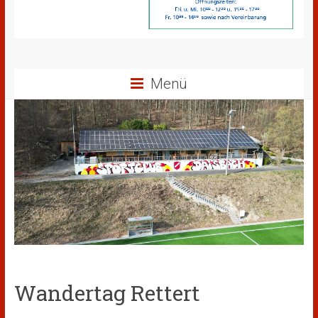
Menü
Wandertag Rettert