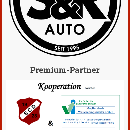
Premium-Partner