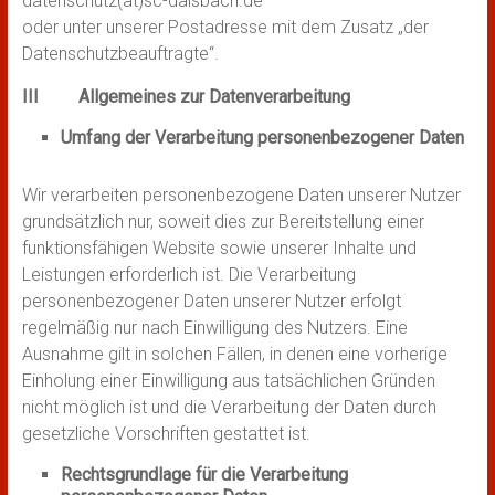
datenschutz(at)sc-daisbach.de
oder unter unserer Postadresse mit dem Zusatz „der
Datenschutzbeauftragte“.
III Allgemeines zur Datenverarbeitung
Umfang der Verarbeitung personenbezogener Daten
Wir verarbeiten personenbezogene Daten unserer Nutzer
grundsätzlich nur, soweit dies zur Bereitstellung einer
funktionsfähigen Website sowie unserer Inhalte und
Leistungen erforderlich ist. Die Verarbeitung
personenbezogener Daten unserer Nutzer erfolgt
regelmäßig nur nach Einwilligung des Nutzers. Eine
Ausnahme gilt in solchen Fällen, in denen eine vorherige
Einholung einer Einwilligung aus tatsächlichen Gründen
nicht möglich ist und die Verarbeitung der Daten durch
gesetzliche Vorschriften gestattet ist.
Rechtsgrundlage für die Verarbeitung