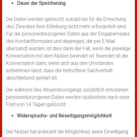
Dauer der Speicherung
Die Daten werden gelöscht, sobald sie für die Erreichung
des Zweckes ihrer Erhebung nicht mehr erforderlich sind.
Für die personenbezogenen Daten aus der Eingabemaske
des Kontaktformulars und diejenigen, die per E-Mail
übersandt wurden, ist dies dann der Fall, wenn die jeweilige
Konversation mit dem Nutzer beendet ist. Beendet ist die
Konversation dann, wenn sich aus den Umständen
entnehmen lässt, dass der betroffene Sachverhalt
abschließend geklärt ist.
Die während des Absendevorgangs zusätzlich erhobenen
personenbezogenen Daten werden spätestens nach einer
Frist von 14 Tagen gelöscht.
Widerspruchs- und Beseitigungsmöglichkeit
Der Nutzer hat jederzeit die Möglichkeit, seine Einwilligung