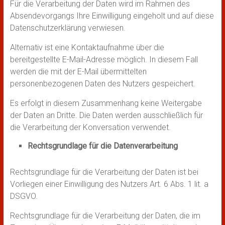
Für die Verarbeitung der Daten wird im Rahmen des
Absendevorgangs Ihre Einwilligung eingeholt und auf diese
Datenschutzerklärung verwiesen.
Alternativ ist eine Kontaktaufnahme über die
bereitgestellte E-Mail-Adresse möglich. In diesem Fall
werden die mit der E-Mail übermittelten
personenbezogenen Daten des Nutzers gespeichert.
Es erfolgt in diesem Zusammenhang keine Weitergabe
der Daten an Dritte. Die Daten werden ausschließlich für
die Verarbeitung der Konversation verwendet.
Rechtsgrundlage für die Datenverarbeitung
Rechtsgrundlage für die Verarbeitung der Daten ist bei
Vorliegen einer Einwilligung des Nutzers Art. 6 Abs. 1 lit. a
DSGVO.
Rechtsgrundlage für die Verarbeitung der Daten, die im