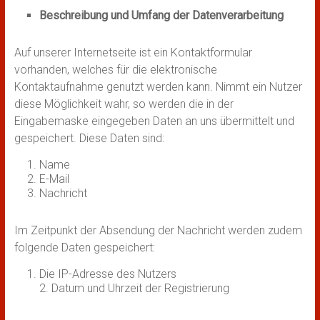
Beschreibung und Umfang der Datenverarbeitung
Auf unserer Internetseite ist ein Kontaktformular
vorhanden, welches für die elektronische
Kontaktaufnahme genutzt werden kann. Nimmt ein Nutzer
diese Möglichkeit wahr, so werden die in der
Eingabemaske eingegeben Daten an uns übermittelt und
gespeichert. Diese Daten sind:
Name
E-Mail
Nachricht
Im Zeitpunkt der Absendung der Nachricht werden zudem
folgende Daten gespeichert:
Die IP-Adresse des Nutzers
2. Datum und Uhrzeit der Registrierung