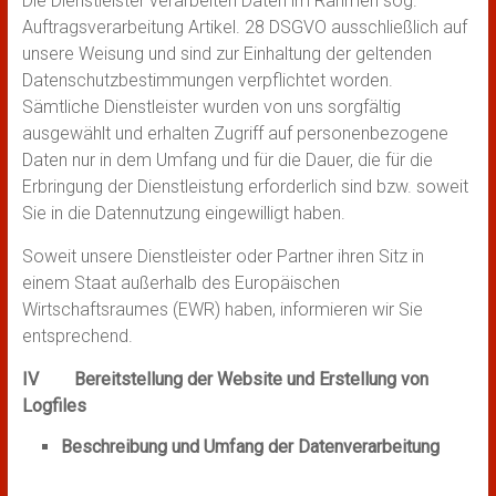
Die Dienstleister verarbeiten Daten im Rahmen sog.
Auftragsverarbeitung Artikel. 28 DSGVO ausschließlich auf
unsere Weisung und sind zur Einhaltung der geltenden
Datenschutzbestimmungen verpflichtet worden.
Sämtliche Dienstleister wurden von uns sorgfältig
ausgewählt und erhalten Zugriff auf personenbezogene
Daten nur in dem Umfang und für die Dauer, die für die
Erbringung der Dienstleistung erforderlich sind bzw. soweit
Sie in die Datennutzung eingewilligt haben.
Soweit unsere Dienstleister oder Partner ihren Sitz in
einem Staat außerhalb des Europäischen
Wirtschaftsraumes (EWR) haben, informieren wir Sie
entsprechend.
IV Bereitstellung der Website und Erstellung von
Logfiles
Beschreibung und Umfang der Datenverarbeitung