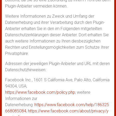
Plugin-Anbieter vermeiden können.
Weitere Informationen zu Zweck und Umfang der
Datenerhebung und ihrer Verarbeitung durch den Plugin-
Anbieter erhalten Sie in den im Folgenden mitgeteilten
Datenschutzerklärungen dieser Anbieter. Dort erhalten Sie
auch weitere Informationen zu Ihren diesbezüglichen
Rechten und Einstellungsmöglichkeiten zum Schutze Ihrer
Privatsphäre.
Adressen der jeweiligen Plugin-Anbieter und URL mit deren
Datenschutzhinweisen:
Facebook Inc., 1601 S California Ave, Palo Alto, California
94304, USA;
https://www.facebook.com/policy.php
; weitere
Informationen zur
Datenerhebung:
https://www.facebook.com/help/186325
668085084
,
https://www.facebook.com/about/privacy/y