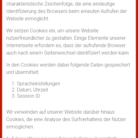
charakteristische Zeichenfolge, die eine eindeutige
Identifizierung des Browsers beim erneuten Aufrufen der
Website ermöglicht.
Wir setzen Cookies ein, um unsere Website
nutzerfreundlicher zu gestalten. Einige Elemente unserer
Internetseite erfordern es, dass der aufrufende Browser
auch nach einem Seitenwechsel identifiziert werden kann.
In den Cookies werden dabei folgende Daten gespeichert
und übermittelt:
Spracheinstellungen
Datum, Uhrzeit
Session ID
Wir verwenden auf unserer Website darüber hinaus
Cookies, die eine Analyse des Surfverhaltens der Nutzer
ermöglichen.