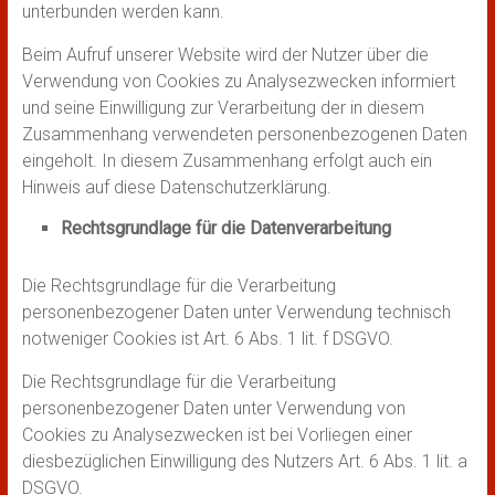
unterbunden werden kann.
Beim Aufruf unserer Website wird der Nutzer über die
Verwendung von Cookies zu Analysezwecken informiert
und seine Einwilligung zur Verarbeitung der in diesem
Zusammenhang verwendeten personenbezogenen Daten
eingeholt. In diesem Zusammenhang erfolgt auch ein
Hinweis auf diese Datenschutzerklärung.
Rechtsgrundlage für die Datenverarbeitung
Die Rechtsgrundlage für die Verarbeitung
personenbezogener Daten unter Verwendung technisch
notweniger Cookies ist Art. 6 Abs. 1 lit. f DSGVO.
Die Rechtsgrundlage für die Verarbeitung
personenbezogener Daten unter Verwendung von
Cookies zu Analysezwecken ist bei Vorliegen einer
diesbezüglichen Einwilligung des Nutzers Art. 6 Abs. 1 lit. a
DSGVO.