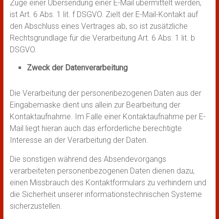
Zuge einer Übersendung einer E-Mail übermittelt werden,
ist Art. 6 Abs. 1 lit. f DSGVO. Zielt der E-Mail-Kontakt auf
den Abschluss eines Vertrages ab, so ist zusätzliche
Rechtsgrundlage für die Verarbeitung Art. 6 Abs. 1 lit. b
DSGVO.
Zweck der Datenverarbeitung
Die Verarbeitung der personenbezogenen Daten aus der
Eingabemaske dient uns allein zur Bearbeitung der
Kontaktaufnahme. Im Falle einer Kontaktaufnahme per E-
Mail liegt hieran auch das erforderliche berechtigte
Interesse an der Verarbeitung der Daten.
Die sonstigen während des Absendevorgangs
verarbeiteten personenbezogenen Daten dienen dazu,
einen Missbrauch des Kontaktformulars zu verhindern und
die Sicherheit unserer informationstechnischen Systeme
sicherzustellen.