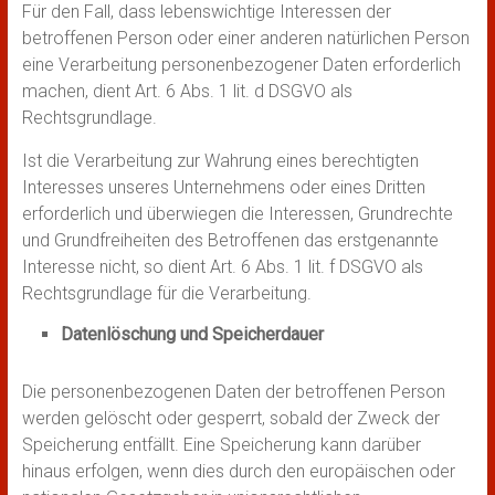
Für den Fall, dass lebenswichtige Interessen der
betroffenen Person oder einer anderen natürlichen Person
eine Verarbeitung personenbezogener Daten erforderlich
machen, dient Art. 6 Abs. 1 lit. d DSGVO als
Rechtsgrundlage.
Ist die Verarbeitung zur Wahrung eines berechtigten
Interesses unseres Unternehmens oder eines Dritten
erforderlich und überwiegen die Interessen, Grundrechte
und Grundfreiheiten des Betroffenen das erstgenannte
Interesse nicht, so dient Art. 6 Abs. 1 lit. f DSGVO als
Rechtsgrundlage für die Verarbeitung.
Datenlöschung und Speicherdauer
Die personenbezogenen Daten der betroffenen Person
werden gelöscht oder gesperrt, sobald der Zweck der
Speicherung entfällt. Eine Speicherung kann darüber
hinaus erfolgen, wenn dies durch den europäischen oder