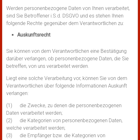
Werden personenbezogene Daten von Ihnen verarbeitet,
sind Sie Betroffener i.S.d. DSGVO und es stehen Ihnen
folgende Rechte gegenüber dem Verantwortlichen zu:
Auskunftsrecht
Sie können von dem Verantwortlichen eine Bestätigung
darüber verlangen, ob personenbezogene Daten, die Sie
betreffen, von uns verarbeitet werden.
Liegt eine solche Verarbeitung vor, können Sie von dem
Verantwortlichen über folgende Informationen Auskunft
verlangen:
(1) die Zwecke, zu denen die personenbezogenen
Daten verarbeitet werden;
(2) die Kategorien von personenbezogenen Daten,
welche verarbeitet werden;
(3) die Empfänger bzw. die Kategorien von