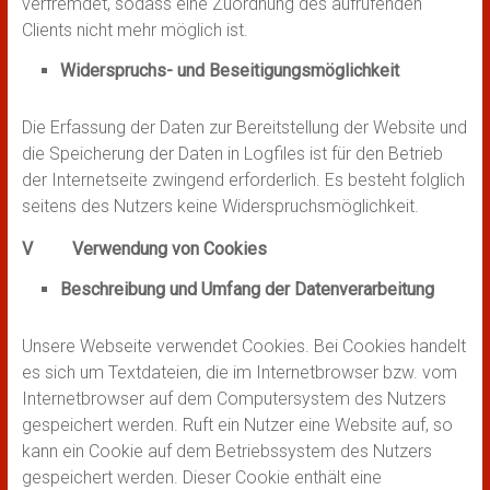
verfremdet, sodass eine Zuordnung des aufrufenden
Clients nicht mehr möglich ist.
Widerspruchs- und Beseitigungsmöglichkeit
Die Erfassung der Daten zur Bereitstellung der Website und
die Speicherung der Daten in Logfiles ist für den Betrieb
der Internetseite zwingend erforderlich. Es besteht folglich
seitens des Nutzers keine Widerspruchsmöglichkeit.
V Verwendung von Cookies
Beschreibung und Umfang der Datenverarbeitung
Unsere Webseite verwendet Cookies. Bei Cookies handelt
es sich um Textdateien, die im Internetbrowser bzw. vom
Internetbrowser auf dem Computersystem des Nutzers
gespeichert werden. Ruft ein Nutzer eine Website auf, so
kann ein Cookie auf dem Betriebssystem des Nutzers
gespeichert werden. Dieser Cookie enthält eine