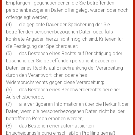
Empfängern, gegenüber denen die Sie betreffenden
personenbezogenen Daten offengelegt wurden oder noch
offengelegt werden;
(4) die geplante Dauer der Speicherung der Sie
betreffenden personenbezogenen Daten oder, falls
konkrete Angaben hierzu nicht möglich sind, Kriterien für
die Festlegung der Speicherdauer;
(5) das Bestehen eines Rechts auf Berichtigung oder
Löschung der Sie betreffenden personenbezogenen
Daten, eines Rechts auf Einschränkung der Verarbeitung
durch den Verantwortlichen oder eines
Widerspruchsrechts gegen diese Verarbeitung;
(6) das Bestehen eines Beschwerderechts bei einer
Aufsichtsbehörde;
(7) alle verfügbaren Informationen über die Herkunft der
Daten, wenn die personenbezogenen Daten nicht bei der
betroffenen Person erhoben werden;
(8) das Bestehen einer automatisierten
Entscheidungsfindung einschließlich Profiling gemäß