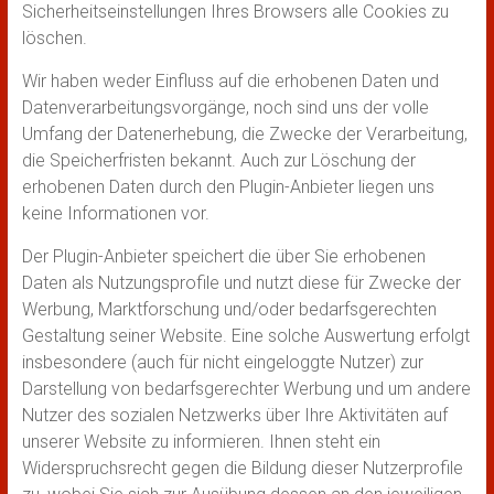
Sicherheitseinstellungen Ihres Browsers alle Cookies zu
löschen.
Wir haben weder Einfluss auf die erhobenen Daten und
Datenverarbeitungsvorgänge, noch sind uns der volle
Umfang der Datenerhebung, die Zwecke der Verarbeitung,
die Speicherfristen bekannt. Auch zur Löschung der
erhobenen Daten durch den Plugin-Anbieter liegen uns
keine Informationen vor.
Der Plugin-Anbieter speichert die über Sie erhobenen
Daten als Nutzungsprofile und nutzt diese für Zwecke der
Werbung, Marktforschung und/oder bedarfsgerechten
Gestaltung seiner Website. Eine solche Auswertung erfolgt
insbesondere (auch für nicht eingeloggte Nutzer) zur
Darstellung von bedarfsgerechter Werbung und um andere
Nutzer des sozialen Netzwerks über Ihre Aktivitäten auf
unserer Website zu informieren. Ihnen steht ein
Widerspruchsrecht gegen die Bildung dieser Nutzerprofile