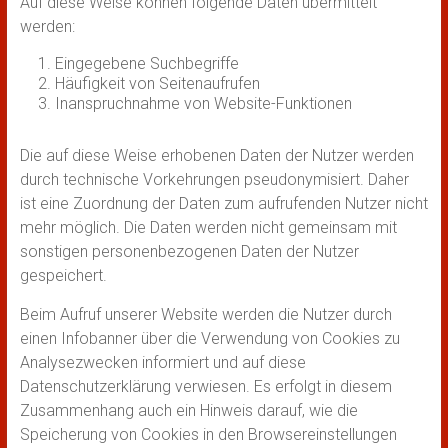
Auf diese Weise können folgende Daten übermittelt
werden:
Eingegebene Suchbegriffe
Häufigkeit von Seitenaufrufen
Inanspruchnahme von Website-Funktionen
Die auf diese Weise erhobenen Daten der Nutzer werden
durch technische Vorkehrungen pseudonymisiert. Daher
ist eine Zuordnung der Daten zum aufrufenden Nutzer nicht
mehr möglich. Die Daten werden nicht gemeinsam mit
sonstigen personenbezogenen Daten der Nutzer
gespeichert.
Beim Aufruf unserer Website werden die Nutzer durch
einen Infobanner über die Verwendung von Cookies zu
Analysezwecken informiert und auf diese
Datenschutzerklärung verwiesen. Es erfolgt in diesem
Zusammenhang auch ein Hinweis darauf, wie die
Speicherung von Cookies in den Browsereinstellungen