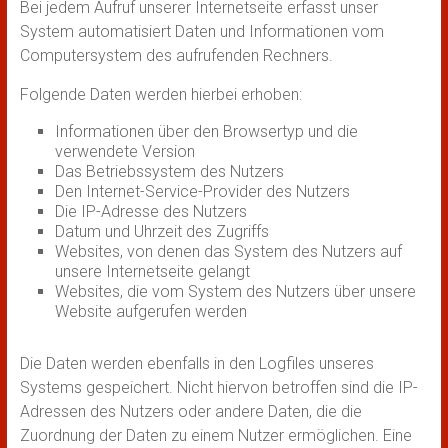
Bei jedem Aufruf unserer Internetseite erfasst unser
System automatisiert Daten und Informationen vom
Computersystem des aufrufenden Rechners.
Folgende Daten werden hierbei erhoben:
Informationen über den Browsertyp und die
verwendete Version
Das Betriebssystem des Nutzers
Den Internet-Service-Provider des Nutzers
Die IP-Adresse des Nutzers
Datum und Uhrzeit des Zugriffs
Websites, von denen das System des Nutzers auf
unsere Internetseite gelangt
Websites, die vom System des Nutzers über unsere
Website aufgerufen werden
Die Daten werden ebenfalls in den Logfiles unseres
Systems gespeichert. Nicht hiervon betroffen sind die IP-
Adressen des Nutzers oder andere Daten, die die
Zuordnung der Daten zu einem Nutzer ermöglichen. Eine