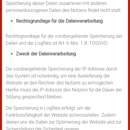
Speicherung dieser Daten zusammen mit anderen
personenbezogenen Daten des Nutzers findet nicht statt.
Rechtsgrundlage für die Datenverarbeitung
Rechtsgrundlage für die vorübergehende Speicherung der
Daten und der Logfiles ist Art. 6 Abs. 1 lit. f DSGVO.
Zweck der Datenverarbeitung
Die vorübergehende Speicherung der IP-Adresse durch
das System ist notwendig, um eine Auslieferung der
Website an den Rechner des Nutzers zu ermöglichen.
Hierfür muss die IP-Adresse des Nutzers für die Dauer der
Sitzung gespeichert bleiben.
Die Speicherung in Logfiles erfolgt, um die
Funktionsfähigkeit der Website sicherzustellen. Zudem
dienen uns die Daten zur Optimierung der Website und zur
Sicherstellung der Sicherheit unserer