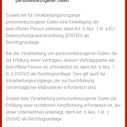
personenbezogener Daten
Soweit wir für Verarbeitungsvorgänge
personenbezogener Daten eine Einwilligung der
betroffenen Person einholen, dient Art. 6 Abs. 1 lit. a EU-
Datenschutzgrundverordnung (DSGVO) als
Rechtsgrundlage.
Bei der Verarbeitung von personenbezogenen Daten, die
zur Erfüllung eines Vertrages, dessen Vertragspartei die
betroffene Person ist, erforderlich ist, dient Art. 6 Abs. 1
lit. b DSGVO als Rechtsgrundlage. Dies gilt auch für
Verarbeitungsvorgänge, die zur Durchführung
vorvertraglicher Maßnahmen erforderlich sind.
Soweit eine Verarbeitung personenbezogener Daten zur
Erfüllung einer rechtlichen Verpflichtung erforderlich ist, der
unser Unternehmen unterliegt, dient Art. 6 Abs. 1 lit. c
DSGVO als Rechtsgrundlage.