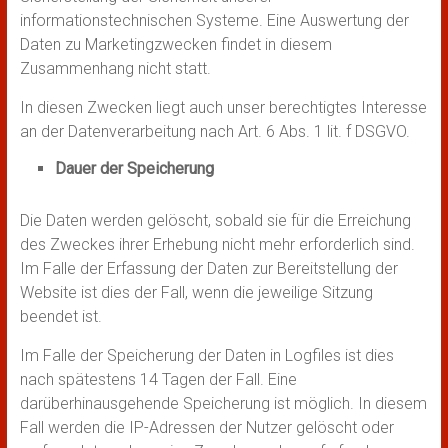
informationstechnischen Systeme. Eine Auswertung der
Daten zu Marketingzwecken findet in diesem
Zusammenhang nicht statt.
In diesen Zwecken liegt auch unser berechtigtes Interesse
an der Datenverarbeitung nach Art. 6 Abs. 1 lit. f DSGVO.
Dauer der Speicherung
Die Daten werden gelöscht, sobald sie für die Erreichung
des Zweckes ihrer Erhebung nicht mehr erforderlich sind.
Im Falle der Erfassung der Daten zur Bereitstellung der
Website ist dies der Fall, wenn die jeweilige Sitzung
beendet ist.
Im Falle der Speicherung der Daten in Logfiles ist dies
nach spätestens 14 Tagen der Fall. Eine
darüberhinausgehende Speicherung ist möglich. In diesem
Fall werden die IP-Adressen der Nutzer gelöscht oder