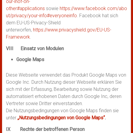
our-inof-on-
other#applications
sowie
https://www.facebook.com/abo
ut/privacy/your-info#everyoneinfo
. Facebook hat sich
dem EU-US-Privacy-Shield
unterworfen,
https://www.privacyshield.gov/EU-US-
Framework
.
VIII Einsatz von Modulen
Google Maps
Diese Webseite verwendet das Produkt Google Maps von
Google Inc. Durch Nutzung dieser Webseite erklären Sie
sich mit der Erfassung, Bearbeitung sowie Nutzung der
automatisiert erhobenen Daten durch Google Inc, deren
Vertreter sowie Dritter einverstanden.
Die Nutzungsbedingungen von Google Maps finden sie
unter
„Nutzungsbedingungen von Google Maps“
.
IX Rechte der betroffenen Person