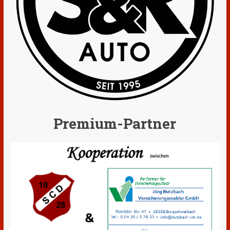
Premium-Partner