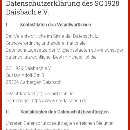
Datenschutzerklärung des SC 1928
Daisbach e.V.
I Kontaktdaten des Verantwortlichen
Der Verantwortliche im Sinne der Datenschutz-
Grundverordnung und anderer nationaler
Datenschutzgesetze der Mitgliedsstaaten sowie sonstiger
datenschutzrechtlicher Bestimmungen ist die:
SC 1928 Daisbach e.V.
Gustav-Adolf-Str. 3
65326 Aarbergen-Daisbach
E-Mail: kontakt(at)sc-daisbach.de
Homepage: https://www.sc-daisbach.de
II Kontaktdaten des Datenschutzbeauftragten
Unseren Datenschutzbeauftragten erreichen Sie unter