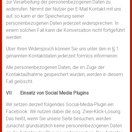
zur Verarbeitung der personenbezogenen Daten zu
widerrufen. Nimmt der Nutzer per E-Mail Kontakt mit uns
auf, so kann er der Speicherung seiner
personenbezogenen Daten jederzeit widersprechen. In
einem solchen Fall kann die Konversation nicht fortgeführt
werden.
Über Ihren Widerspruch können Sie uns unter den in § 1
genannten Kontaktdaten jederzeit formlos informieren.
Alle personenbezogenen Daten, die im Zuge der
Kontaktaufnahme gespeichert wurden, werden in diesem
Fall gelöscht.
VII Einsatz von Social Media Plugins
Wir setzen derzeit folgendes Social-Media-Plugin ein:
Facebook. Wir nutzen dabei die sog. Zwei-Klick-Lösung.
Das heißt, wenn Sie unsere Seite besuchen, werden
zunächst grundsätzlich keine personenbezogenen Daten