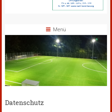
Menü
Datenschutz