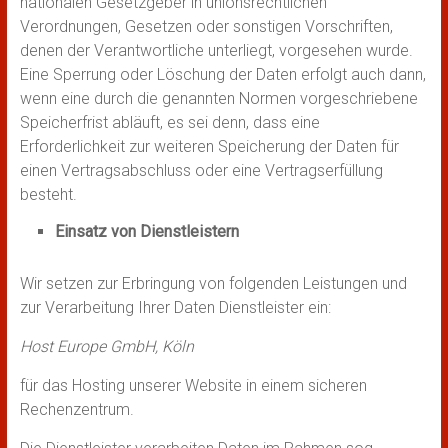
nationalen Gesetzgeber in unionsrechtlichen
Verordnungen, Gesetzen oder sonstigen Vorschriften,
denen der Verantwortliche unterliegt, vorgesehen wurde.
Eine Sperrung oder Löschung der Daten erfolgt auch dann,
wenn eine durch die genannten Normen vorgeschriebene
Speicherfrist abläuft, es sei denn, dass eine
Erforderlichkeit zur weiteren Speicherung der Daten für
einen Vertragsabschluss oder eine Vertragserfüllung
besteht.
Einsatz von Dienstleistern
Wir setzen zur Erbringung von folgenden Leistungen und
zur Verarbeitung Ihrer Daten Dienstleister ein:
Host Europe GmbH, Köln
für das Hosting unserer Website in einem sicheren
Rechenzentrum.