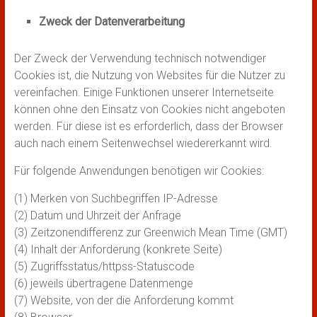
Zweck der Datenverarbeitung
Der Zweck der Verwendung technisch notwendiger
Cookies ist, die Nutzung von Websites für die Nutzer zu
vereinfachen. Einige Funktionen unserer Internetseite
können ohne den Einsatz von Cookies nicht angeboten
werden. Für diese ist es erforderlich, dass der Browser
auch nach einem Seitenwechsel wiedererkannt wird.
Für folgende Anwendungen benötigen wir Cookies:
(1) Merken von Suchbegriffen IP-Adresse
(2) Datum und Uhrzeit der Anfrage
(3) Zeitzonendifferenz zur Greenwich Mean Time (GMT)
(4) Inhalt der Anforderung (konkrete Seite)
(5) Zugriffsstatus/httpss-Statuscode
(6) jeweils übertragene Datenmenge
(7) Website, von der die Anforderung kommt