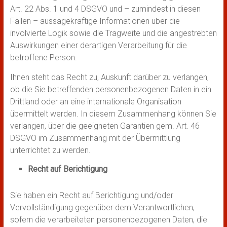
Art. 22 Abs. 1 und 4 DSGVO und – zumindest in diesen
Fällen – aussagekräftige Informationen über die
involvierte Logik sowie die Tragweite und die angestrebten
Auswirkungen einer derartigen Verarbeitung für die
betroffene Person.
Ihnen steht das Recht zu, Auskunft darüber zu verlangen,
ob die Sie betreffenden personenbezogenen Daten in ein
Drittland oder an eine internationale Organisation
übermittelt werden. In diesem Zusammenhang können Sie
verlangen, über die geeigneten Garantien gem. Art. 46
DSGVO im Zusammenhang mit der Übermittlung
unterrichtet zu werden.
Recht auf Berichtigung
Sie haben ein Recht auf Berichtigung und/oder
Vervollständigung gegenüber dem Verantwortlichen,
sofern die verarbeiteten personenbezogenen Daten, die