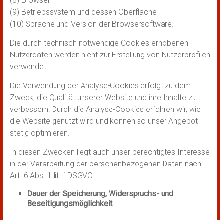
(8) Browser
(9) Betriebssystem und dessen Oberfläche
(10) Sprache und Version der Browsersoftware.
Die durch technisch notwendige Cookies erhobenen
Nutzerdaten werden nicht zur Erstellung von Nutzerprofilen
verwendet.
Die Verwendung der Analyse-Cookies erfolgt zu dem
Zweck, die Qualität unserer Website und ihre Inhalte zu
verbessern. Durch die Analyse-Cookies erfahren wir, wie
die Website genutzt wird und können so unser Angebot
stetig optimieren.
In diesen Zwecken liegt auch unser berechtigtes Interesse
in der Verarbeitung der personenbezogenen Daten nach
Art. 6 Abs. 1 lit. f DSGVO.
Dauer der Speicherung, Widerspruchs- und
Beseitigungsmöglichkeit