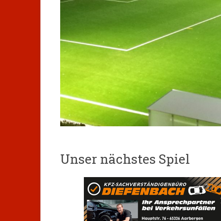
Unser nächstes Spiel