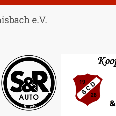
isbach e.V.